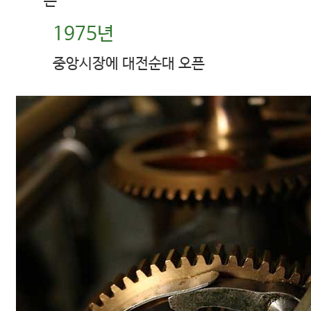
픈
1975년
중앙시장에 대전순대 오픈