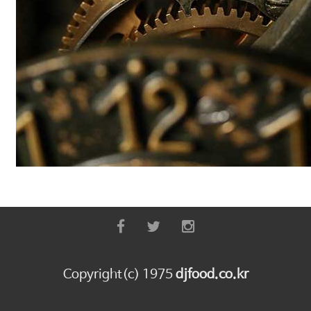
Copyright(c) 1975
djfood.co.kr