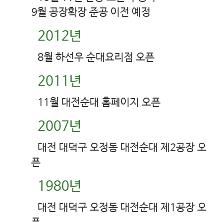
9월 공장확장 준공 이전 예정
2012년
8월 하선우 순대요리점 오픈
2011년
11월 대전순대 홈페이지 오픈
2007년
대전 대덕구 오정동 대전순대 제2공장 오
픈
1980년
대전 대덕구 오정동 대전순대 제1공장 오