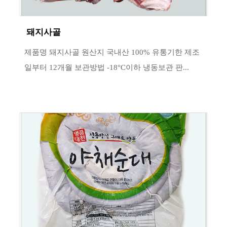
돼지사골
제품명 돼지사골 원산지 국내산 100% 유통기한 제조
일부터 12개월 보관방법 -18°C이하 냉동보관 판...