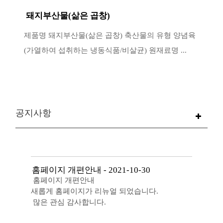
돼지부산물(삶은 곱창)
제품명 돼지부산물(삶은 곱창) 축산물의 유형 양념육
(가열하여 섭취하는 냉동식품/비살균) 원재료명 ...
공지사항
홈페이지 개편안내
-
2021-10-30
홈페이지 개편안내
새롭게 홈페이지가 리뉴얼 되었습니다.
많은 관심 감사합니다.