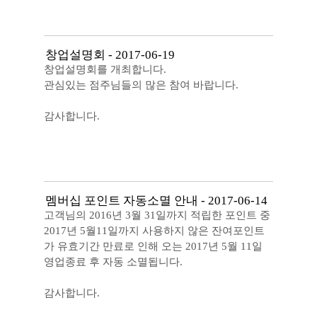
창업설명회
-
2017-06-19
창업설명회를 개최합니다.
관심있는 점주님들의 많은 참여 바랍니다.
감사합니다.
멤버십 포인트 자동소멸 안내
-
2017-06-14
고객님의 2016년 3월 31일까지 적립한 포인트 중
2017년 5월11일까지 사용하지 않은 잔여포인트
가 유효기간 만료로 인해 오는 2017년 5월 11일
영업종료 후 자동 소멸됩니다.
감사합니다.